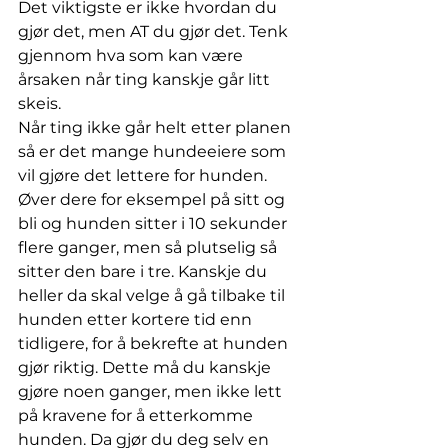
Det viktigste er ikke hvordan du 
gjør det, men AT du gjør det. Tenk 
gjennom hva som kan være 
årsaken når ting kanskje går litt 
skeis.
Når ting ikke går helt etter planen 
så er det mange hundeeiere som 
vil gjøre det lettere for hunden. 
Øver dere for eksempel på sitt og 
bli og hunden sitter i 10 sekunder 
flere ganger, men så plutselig så 
sitter den bare i tre. Kanskje du 
heller da skal velge å gå tilbake til 
hunden etter kortere tid enn 
tidligere, for å bekrefte at hunden 
gjør riktig. Dette må du kanskje 
gjøre noen ganger, men ikke lett 
på kravene for å etterkomme 
hunden. Da gjør du deg selv en 