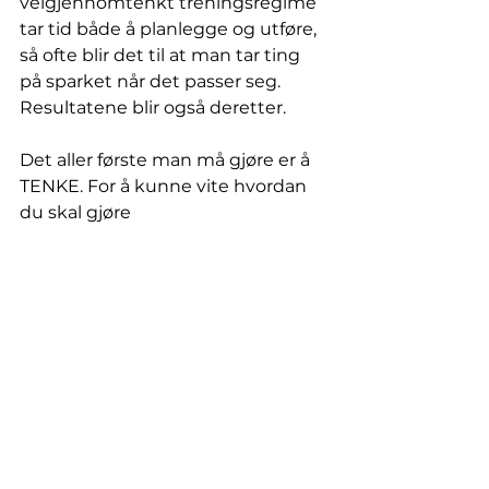
velgjennomtenkt treningsregime 
tar tid både å planlegge og utføre, 
så ofte blir det til at man tar ting 
på sparket når det passer seg. 
Resultatene blir også deretter. 
Det aller første man må gjøre er å 
TENKE. For å kunne vite hvordan 
du skal gjøre 