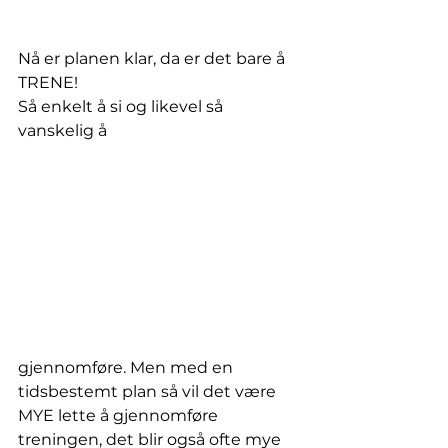
Nå er planen klar, da er det bare å 
TRENE! 
Så enkelt å si og likevel så 
vanskelig å 
gjennomføre. Men med en 
tidsbestemt plan så vil det være 
MYE lette å gjennomføre 
treningen, det blir også ofte mye 