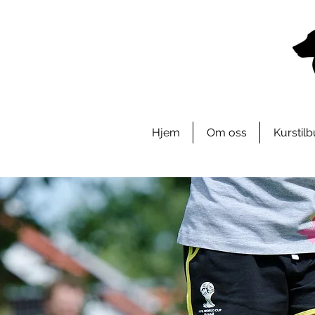
Hjem
Om oss
Kurstil