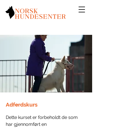
Adferdskurs
Dette kurset er forbeholdt de som 
har gjennomført en 