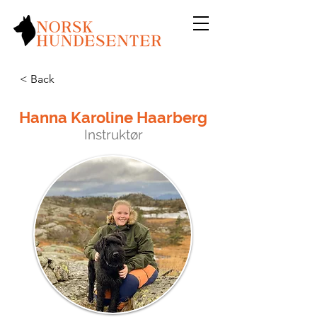
< Back
Hanna Karoline Haarberg
Instruktør